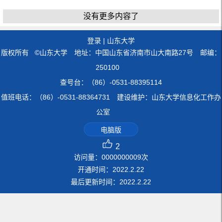
没有更多内容了
登录
|
山东大学
版权所有 ©山东大学 地址：中国山东省济南市山大南路27号 邮编：
250100
查号台：（86）-0531-88395114
值班电话：（86）-0531-88364731 建设维护：山东大学信息化工作办
公室
电脑版
2
访问量：
0000000009
次
开通时间：
2022
.
2
.
22
最后更新时间：
2022
.
2
.
22