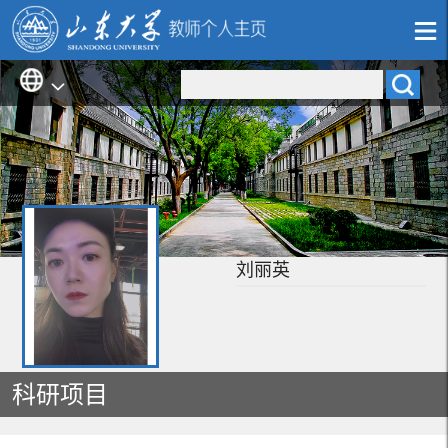
刘丽英
科研项目