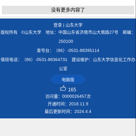
没有更多内容了
登录
|
山东大学
版权所有 ©山东大学 地址：中国山东省济南市山大南路27号 邮编：
250100
查号台：（86）-0531-88395114
值班电话：（86）-0531-88364731 建设维护：山东大学信息化工作办
公室
电脑版
165
访问量：
0000026457
次
开通时间：
2018
.
11
.
9
最后更新时间：
2024
.
4
.
4