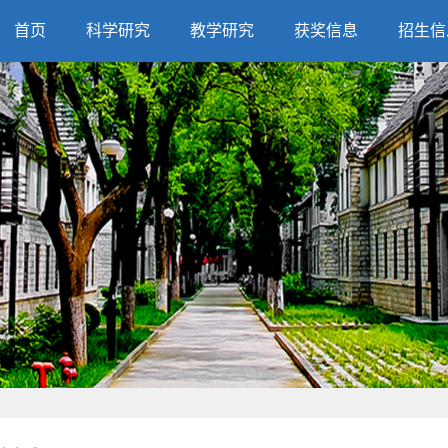
首页
科学研究
教学研究
获奖信息
招生信