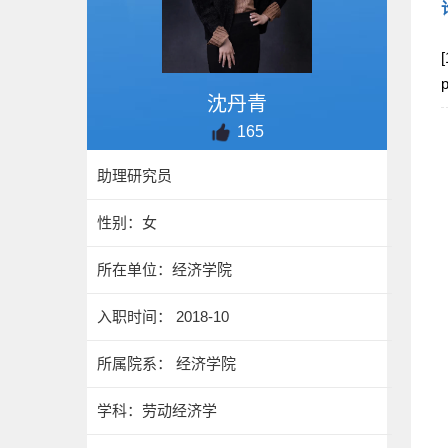
[
p
沈丹青
165
助理研究员
性别：女
所在单位：经济学院
入职时间： 2018-10
所属院系： 经济学院
学科：劳动经济学