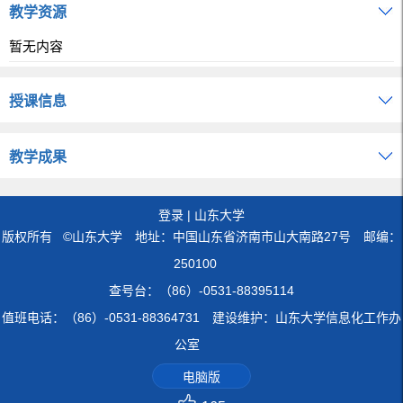
教学资源
暂无内容
授课信息
教学成果
登录
|
山东大学
版权所有 ©山东大学 地址：中国山东省济南市山大南路27号 邮编：
250100
查号台：（86）-0531-88395114
值班电话：（86）-0531-88364731 建设维护：山东大学信息化工作办
公室
电脑版