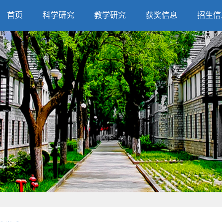
首页
科学研究
教学研究
获奖信息
招生信