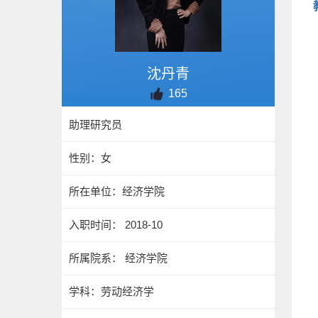
沈丹青
165
助理研究员
性别：女
所在单位：经济学院
入职时间： 2018-10
所属院系： 经济学院
学科：劳动经济学