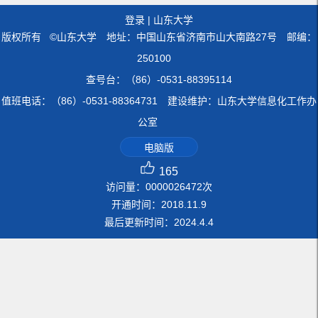
登录
|
山东大学
版权所有 ©山东大学 地址：中国山东省济南市山大南路27号 邮编：
250100
查号台：（86）-0531-88395114
值班电话：（86）-0531-88364731 建设维护：山东大学信息化工作办
公室
电脑版
165
访问量：
0000026472
次
开通时间：
2018
.
11
.
9
最后更新时间：
2024
.
4
.
4