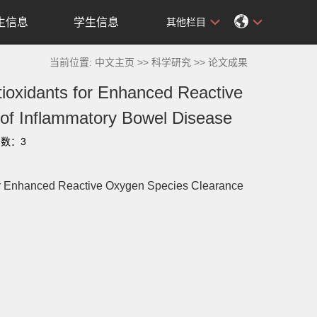
生信息
学生信息
其他栏目
当前位置:
中文主页
>>
科学研究
>>
论文成果
ioxidants for Enhanced Reactive
 of Inflammatory Bowel Disease
击数：
3
for Enhanced Reactive Oxygen Species Clearance