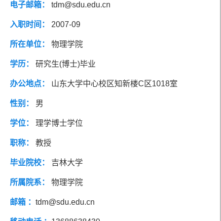
电子邮箱：
tdm@sdu.edu.cn
社会兼职
研究方向
入职时间：
2007-09
所在单位：
物理学院
团队成员
学历：
研究生(博士)毕业
办公地点：
山东大学中心校区知新楼C区1018室
性别：
男
学位：
理学博士学位
职称：
教授
毕业院校：
吉林大学
所属院系：
物理学院
邮箱 ：
tdm@sdu.edu.cn