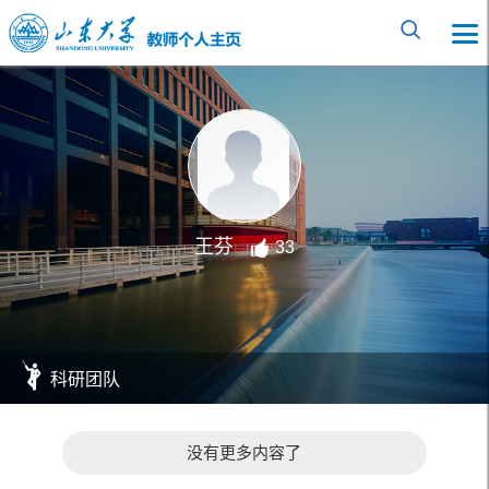
王芬
33
科研团队
没有更多内容了