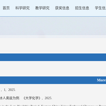
首页
科学研究
教学研究
获奖信息
招生信息
学生信
More
,
1,
2025.
冰人奥兹为例.
《大学化学》,
2025.