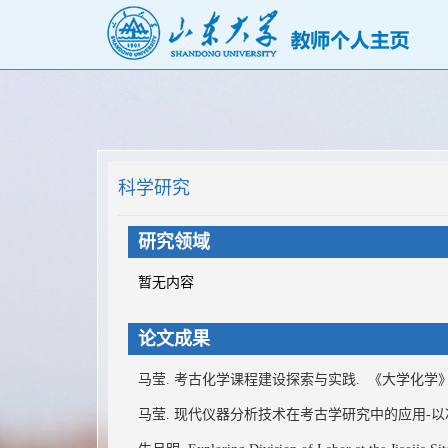
科学研究
研究领域
暂无内容
论文成果
马莹. 考古化学课程建设探索与实践.
《大学化学》
马莹. 现代仪器分析技术在考古学研究中的应用-以