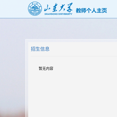
招生信息
暂无内容