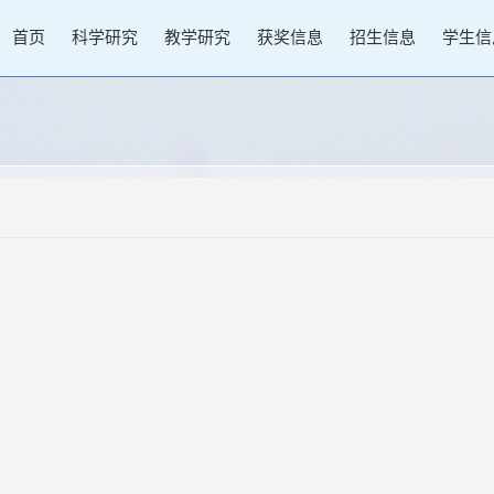
首页
科学研究
教学研究
获奖信息
招生信息
学生信