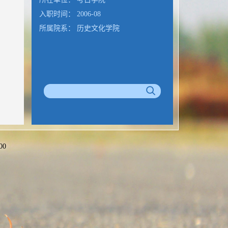
入职时间： 2006-08
所属院系： 历史文化学院
00
公室