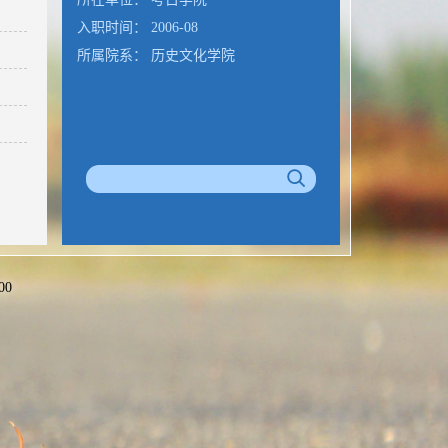
入职时间： 2006-08
所属院系： 历史文化学院
00
公室