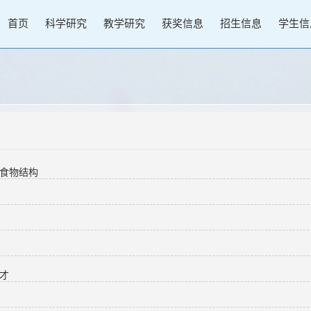
首页
科学研究
教学研究
获奖信息
招生信息
学生信
的食物结构
人才