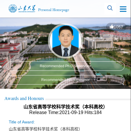
1057
Recommended Ph.D.Supervisor
Recommended MA Supervisor
Awards and Honours
山东省高等学校科学技术奖（本科高校）
Release Time:2021-09-19
Hits:
184
Title of Award:
山东省高等学校科学技术奖（本科高校）