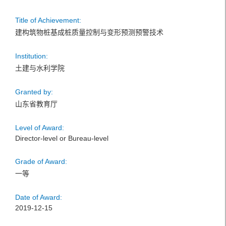
Title of Achievement:
建构筑物桩基成桩质量控制与变形预测预警技术
Institution:
土建与水利学院
Granted by:
山东省教育厅
Level of Award:
Director-level or Bureau-level
Grade of Award:
一等
Date of Award:
2019-12-15