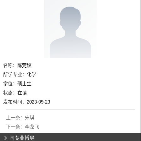
名称：
陈莞姣
所学专业：
化学
学位：
硕士生
状态：
在读
发布时间：
2023-09-23
上一条：
宋琪
下一条：
李龙飞
同专业博导