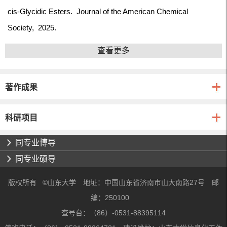
cis-Glycidic Esters.
Journal of the American Chemical
Society,
2025.
查看更多
著作成果
科研项目
同专业博导
同专业硕导
版权所有 ©山东大学 地址：中国山东省济南市山大南路27号 邮
编：250100
查号台：（86）-0531-88395114