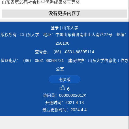
山东省第35届社会科学优秀成果奖三等奖
没有更多内容了
登录
|
山东大学
版权所有 ©山东大学 地址：中国山东省济南市山大南路27号 邮编：
250100
查号台：（86）-0531-88395114
值班电话：（86）-0531-88364731 建设维护：山东大学信息化工作办
公室
电脑版
6
访问量：
0000000201
次
开通时间：
2021
.
4
.
18
最后更新时间：
2024
.
4
.
4