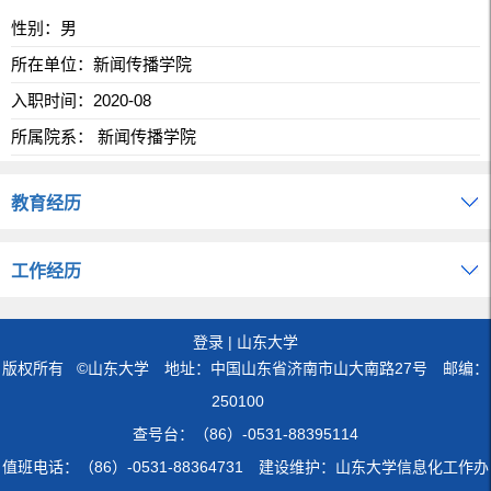
性别：男
所在单位：新闻传播学院
入职时间：2020-08
所属院系： 新闻传播学院
教育经历
工作经历
登录
|
山东大学
版权所有 ©山东大学 地址：中国山东省济南市山大南路27号 邮编：
250100
查号台：（86）-0531-88395114
值班电话：（86）-0531-88364731 建设维护：山东大学信息化工作办