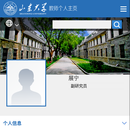
展宁
副研究员
个人信息