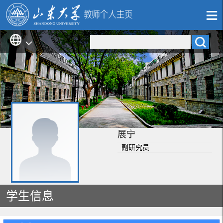
展宁
副研究员
学生信息