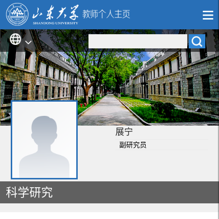
展宁
副研究员
科学研究