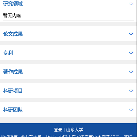
研究领域
暂无内容
论文成果
专利
著作成果
科研项目
科研团队
登录
|
山东大学