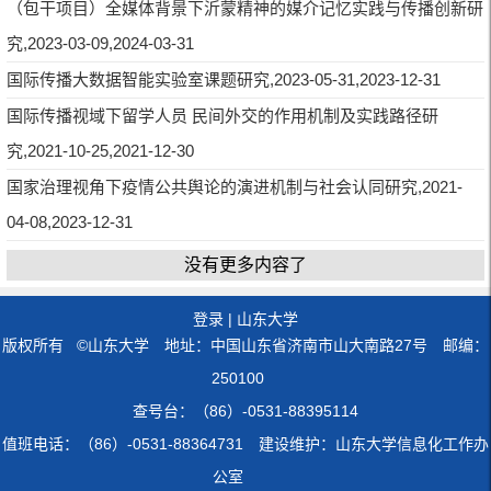
（包干项目）全媒体背景下沂蒙精神的媒介记忆实践与传播创新研
究,2023-03-09,2024-03-31
国际传播大数据智能实验室课题研究,2023-05-31,2023-12-31
国际传播视域下留学人员 民间外交的作用机制及实践路径研
究,2021-10-25,2021-12-30
国家治理视角下疫情公共舆论的演进机制与社会认同研究,2021-
04-08,2023-12-31
没有更多内容了
登录
|
山东大学
版权所有 ©山东大学 地址：中国山东省济南市山大南路27号 邮编：
250100
查号台：（86）-0531-88395114
值班电话：（86）-0531-88364731 建设维护：山东大学信息化工作办
公室