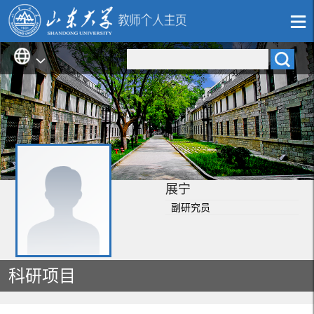
展宁
副研究员
科研项目