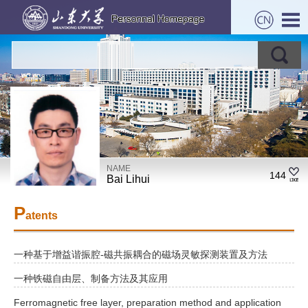
NAME
144
Bai Lihui
P
atents
一种基于增益谐振腔-磁共振耦合的磁场灵敏探测装置及方法
一种铁磁自由层、制备方法及其应用
Ferromagnetic free layer, preparation method and application