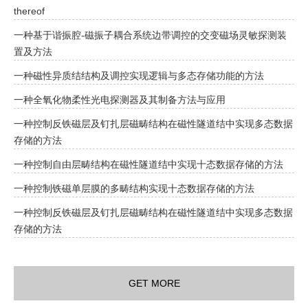
thereof
一种基于谐振腔-磁振子耦合系统边带调控的交变磁场灵敏探测装
置及方法
一种磁性异质结结构及调控实现逻辑与多态存储功能的方法
一种全氧化物柔性光电探测器及其制备方法与应用
一种控制反铁磁层及钉扎层磁畴结构在磁性隧道结中实现多态数据
存储的方法
一种控制自由层畴结构在磁性隧道结中实现十态数据存储的方法
一种控制铁磁单层膜的多畴结构实现十态数据存储的方法
一种控制反铁磁层及钉扎层磁畴结构在磁性隧道结中实现多态数据
存储的方法
GET MORE