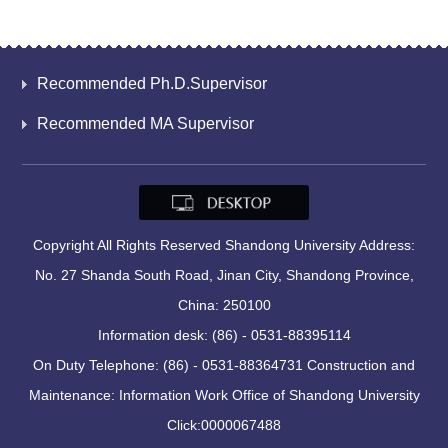
Recommended Ph.D.Supervisor
Recommended MA Supervisor
Copyright All Rights Reserved Shandong University Address:
No. 27 Shanda South Road, Jinan City, Shandong Province,
China: 250100
Information desk: (86) - 0531-88395114
On Duty Telephone: (86) - 0531-88364731 Construction and
Maintenance: Information Work Office of Shandong University
Click:
0000067488