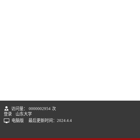
访问量：
0000002954
次
登录
山东大学
电脑版
最后更新时间：
2024
.
4
.
4