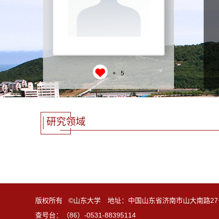
+
5
研究领域
版权所有 ©山东大学 地址：中国山东省济南市山大南路27
查号台：（86）-0531-88395114