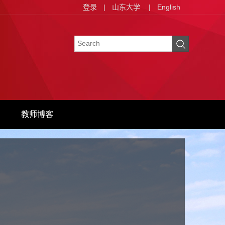
登录
|
山东大学
|
English
教师博客