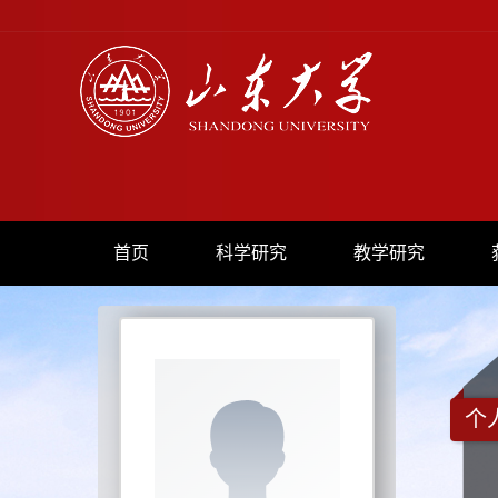
首页
科学研究
教学研究
个