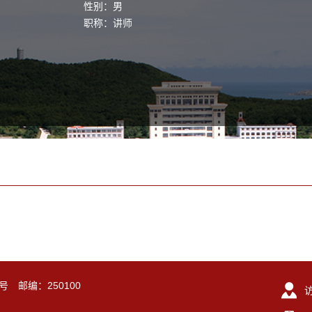
性别：男
职称：讲师
号 邮编：250100