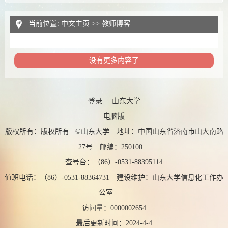
当前位置:
中文主页
>>
教师博客
没有更多内容了
登录
|
山东大学
电脑版
版权所有：版权所有 ©山东大学 地址：中国山东省济南市山大南路
27号 邮编：250100
查号台：（86）-0531-88395114
值班电话：（86）-0531-88364731 建设维护：山东大学信息化工作办
公室
访问量：
0000002654
最后更新时间：
2024
-
4
-
4