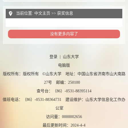
当前位置:
中文主页
>>
获奖信息
没有更多内容了
登录
|
山东大学
电脑版
版权所有：版权所有 ©山东大学 地址：中国山东省济南市山大南路
27号 邮编：250100
查号台：（86）-0531-88395114
值班电话：（86）-0531-88364731 建设维护：山东大学信息化工作办
公室
访问量：
0000002656
最后更新时间：
2024
-
4
-
4