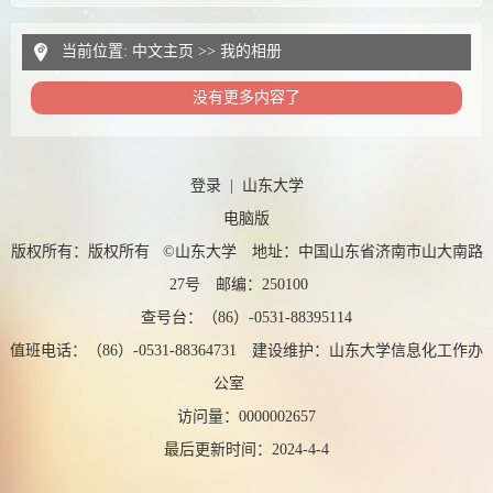
当前位置:
中文主页
>>
我的相册
没有更多内容了
登录
|
山东大学
电脑版
版权所有：版权所有 ©山东大学 地址：中国山东省济南市山大南路
27号 邮编：250100
查号台：（86）-0531-88395114
值班电话：（86）-0531-88364731 建设维护：山东大学信息化工作办
公室
访问量：
0000002657
最后更新时间：
2024
-
4
-
4