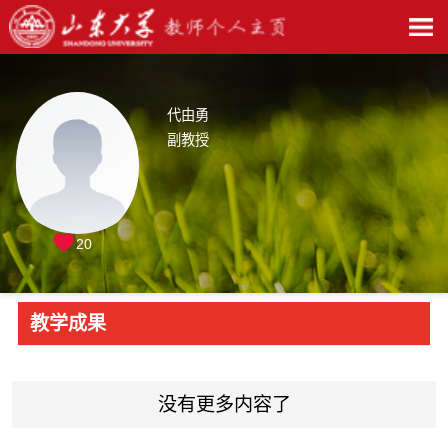
代由勇
副教授
20
教学成果
没有更多内容了