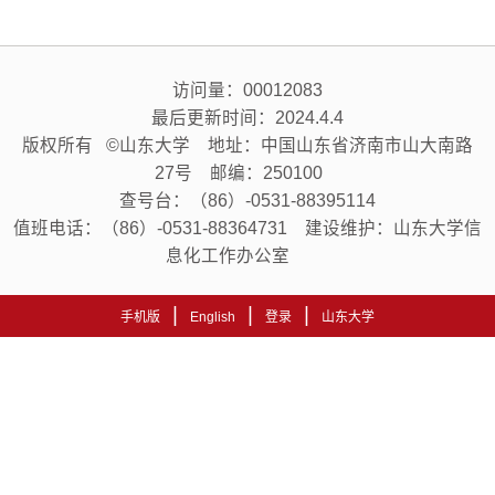
访问量：
00012083
最后更新时间：
2024
.
4
.
4
版权所有 ©山东大学 地址：中国山东省济南市山大南路
27号 邮编：250100
查号台：（86）-0531-88395114
值班电话：（86）-0531-88364731 建设维护：山东大学信
息化工作办公室
|
|
|
手机版
English
登录
山东大学