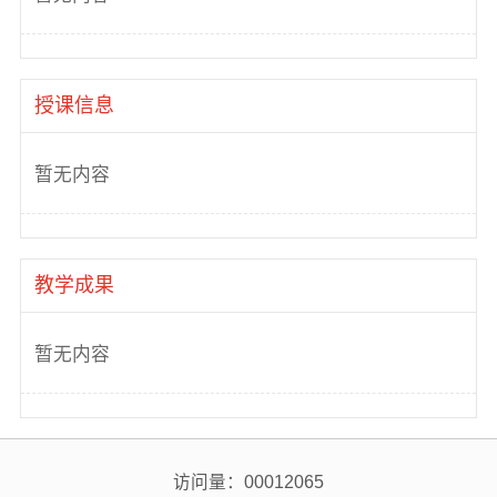
授课信息
暂无内容
教学成果
暂无内容
访问量：
00012065