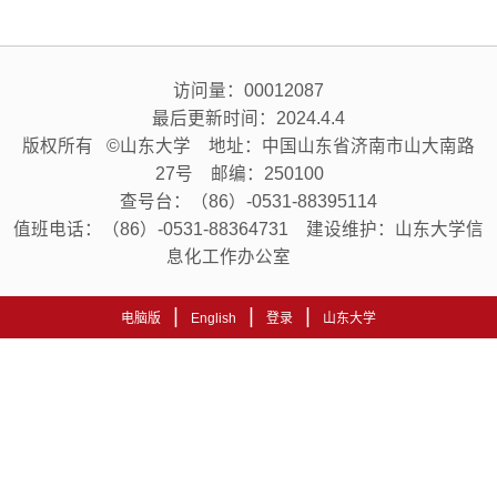
访问量：
00012087
最后更新时间：
2024
.
4
.
4
版权所有 ©山东大学 地址：中国山东省济南市山大南路
27号 邮编：250100
查号台：（86）-0531-88395114
值班电话：（86）-0531-88364731 建设维护：山东大学信
息化工作办公室
|
|
|
电脑版
English
登录
山东大学