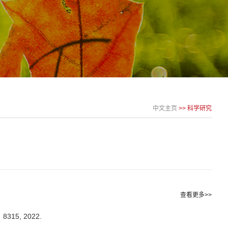
中文主页
>>
科学研究
查看更多>>
,
8315,
2022.