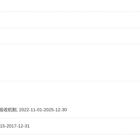
022-11-01-2025-12-30
017-12-31