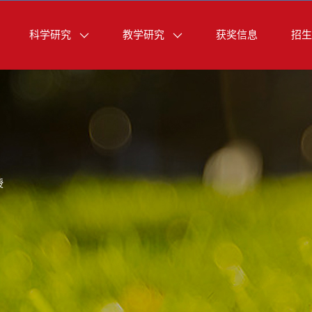
科学研究
教学研究
获奖信息
招生
授