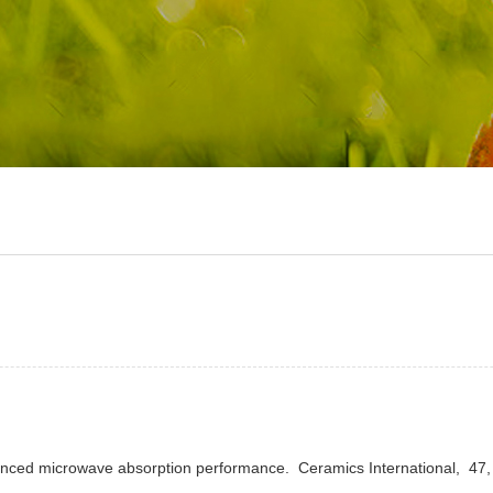
anced microwave absorption performance.
Ceramics International,
47