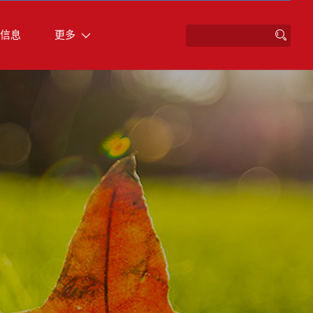
信息
更多