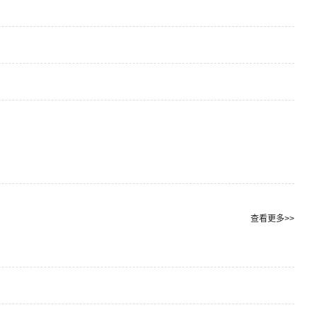
查看更多>>