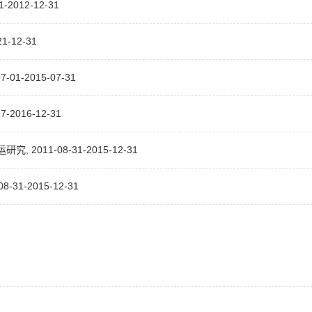
012-12-31
-12-31
-2015-07-31
2016-12-31
11-08-31-2015-12-31
-2015-12-31