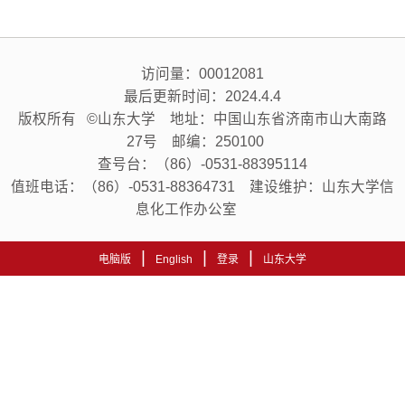
访问量：
00012081
最后更新时间：
2024
.
4
.
4
版权所有 ©山东大学 地址：中国山东省济南市山大南路
27号 邮编：250100
查号台：（86）-0531-88395114
值班电话：（86）-0531-88364731 建设维护：山东大学信
息化工作办公室
|
|
|
电脑版
English
登录
山东大学