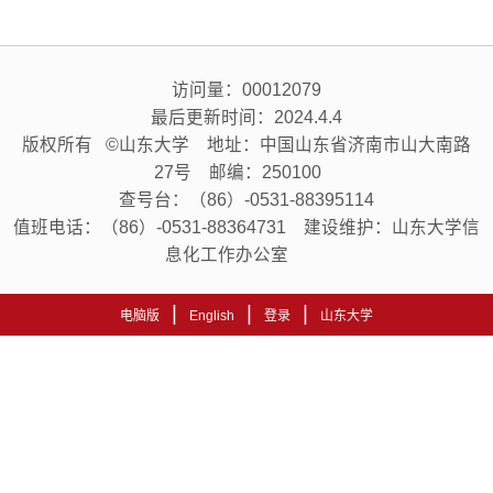
访问量：
00012079
最后更新时间：
2024
.
4
.
4
版权所有 ©山东大学 地址：中国山东省济南市山大南路
27号 邮编：250100
查号台：（86）-0531-88395114
值班电话：（86）-0531-88364731 建设维护：山东大学信
息化工作办公室
|
|
|
电脑版
English
登录
山东大学