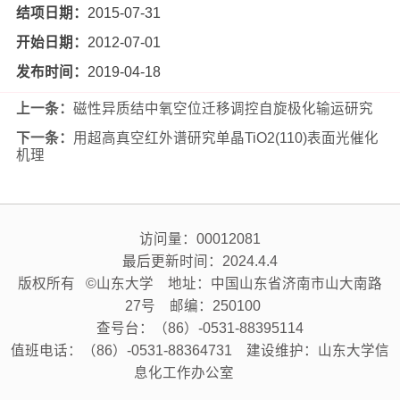
结项日期：
2015-07-31
开始日期：
2012-07-01
发布时间：
2019-04-18
上一条：
磁性异质结中氧空位迁移调控自旋极化输运研究
下一条：
用超高真空红外谱研究单晶TiO2(110)表面光催化
机理
访问量：
00012081
最后更新时间：
2024
.
4
.
4
版权所有 ©山东大学 地址：中国山东省济南市山大南路
27号 邮编：250100
查号台：（86）-0531-88395114
值班电话：（86）-0531-88364731 建设维护：山东大学信
息化工作办公室