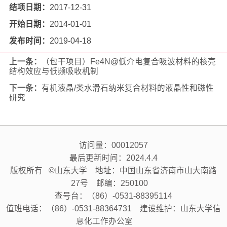
结项日期：
2017-12-31
开始日期：
2014-01-01
发布时间：
2019-04-18
上一条：
（包干项目）Fe4N@低介电复合吸波材料的核壳
结构效应与低频吸收机制
下一条：
有机液晶/类水滑石纳米复合材料的液晶性和磁性
研究
访问量：
00012057
最后更新时间：
2024
.
4
.
4
版权所有 ©山东大学 地址：中国山东省济南市山大南路
27号 邮编：250100
查号台：（86）-0531-88395114
值班电话：（86）-0531-88364731 建设维护：山东大学信
息化工作办公室