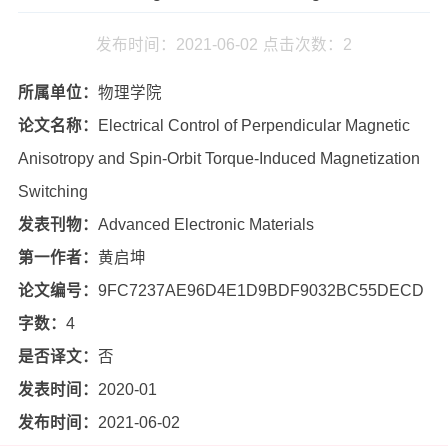
发布时间：2021-06-02
点击次数：
2
所属单位：
物理学院
论文名称：
Electrical Control of Perpendicular Magnetic
Anisotropy and Spin-Orbit Torque-Induced Magnetization
Switching
发表刊物：
Advanced Electronic Materials
第一作者：
黄启坤
论文编号：
9FC7237AE96D4E1D9BDF9032BC55DECD
字数：
4
是否译文：
否
发表时间：
2020-01
发布时间：
2021-06-02