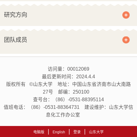
研究方向
团队成员
访问量：
00012069
最后更新时间：
2024
.
4
.
4
版权所有 ©山东大学 地址：中国山东省济南市山大南路
27号 邮编：250100
查号台：（86）-0531-88395114
值班电话：（86）-0531-88364731 建设维护：山东大学信
息化工作办公室
|
|
|
电脑版
English
登录
山东大学