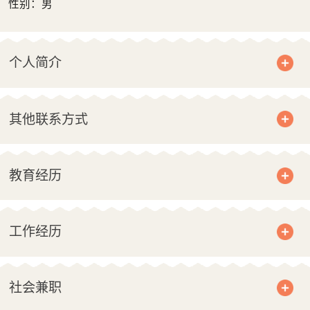
性别：男
个人简介
其他联系方式
教育经历
工作经历
社会兼职