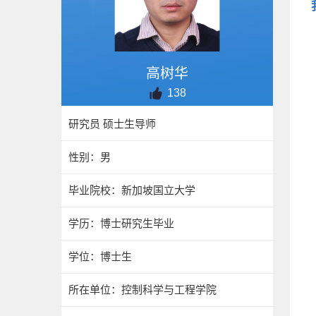
高树华
138
研究员 硕士生导师
性别：男
毕业院校：新加坡国立大学
学历：博士研究生毕业
学位：博士生
所在单位：控制科学与工程学院