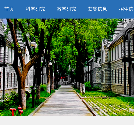
首页
科学研究
教学研究
获奖信息
招生信