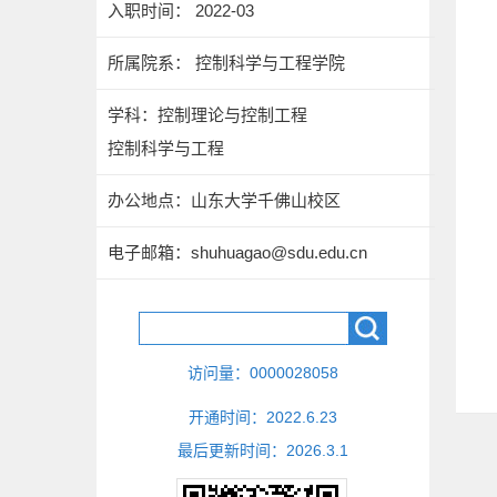
入职时间： 2022-03
所属院系： 控制科学与工程学院
学科：控制理论与控制工程
控制科学与工程
办公地点：山东大学千佛山校区
电子邮箱：
shuhuagao@sdu.edu.cn
访问量：
0000028058
开通时间：
2022
.
6
.
23
最后更新时间：
2026
.
3
.
1