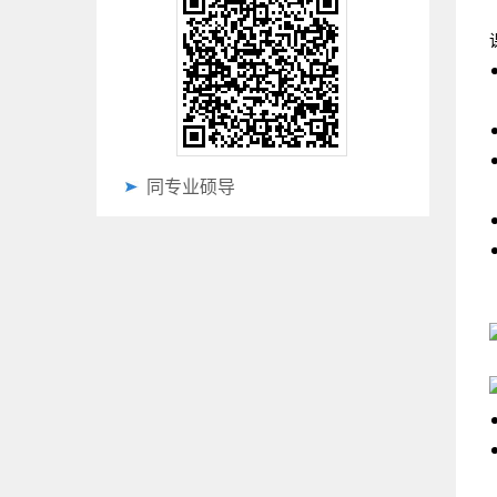
同专业硕导