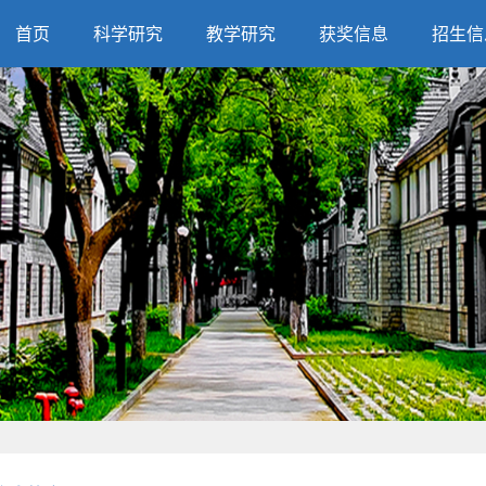
首页
科学研究
教学研究
获奖信息
招生信