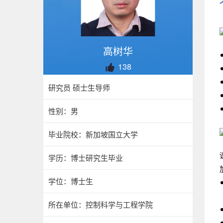
高树华
138
研究员 硕士生导师
性别：男
毕业院校：新加坡国立大学
学历：博士研究生毕业
学位：博士生
所在单位：控制科学与工程学院