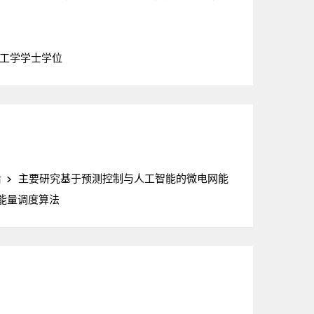
工学学士学位
后
主要研究基于预测控制与人工智能的微电网能
能量调度算法