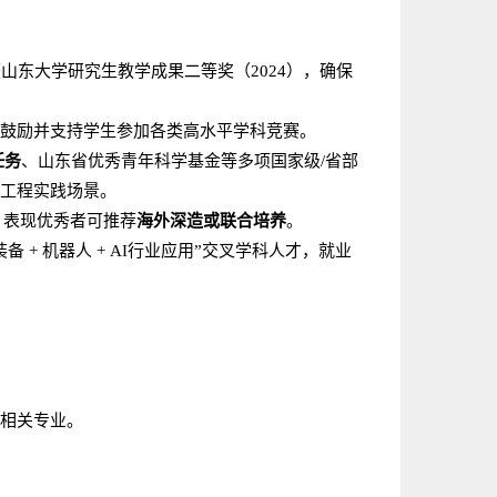
)，获山东大学研究生教学成果二等奖（2024），确保
鼓励并支持学生参加各类高水平学科竞赛。
任务
、山东省优秀青年科学基金等多项国家级/省部
工程实践场景。
系，表现优秀者可推荐
海外深造或联合培养
。
+ 机器人 + AI行业应用”交叉学科人才，就业
相关专业。