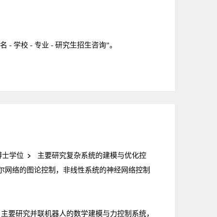
名 - 学校 - 专业 - 研究生招生咨询”。
博士学位
主要研究复杂系统的建模与优化控
尔网络的图论控制，非线性系统的神经网络控制
主要研究并联机器人的数学建模与力控制系统，