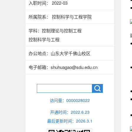
入职时间： 2022-03
所属院系： 控制科学与工程学院
学科：控制理论与控制工程
控制科学与工程
办公地点：山东大学千佛山校区
电子邮箱：
shuhuagao@sdu.edu.cn
访问量：
0000028022
开通时间：
2022
.
6
.
23
最后更新时间：
2026
.
3
.
1