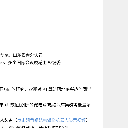
专家、山东省海外优青
ber、多个国际会议领域主席/编委
方向的研究，欢迎对 AI 算法落地感兴趣的同学
学习+数值优化”的微电网/电动汽车集群等能量系
点击观看钢结构攀爬机器人演示视频
人装备
（
）