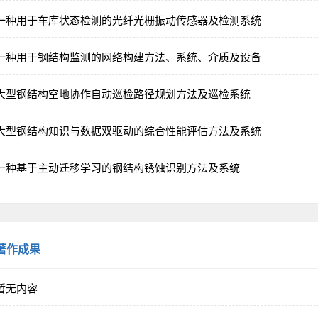
一种用于车库状态检测的光纤光栅振动传感器及检测系统
一种用于钢结构监测的网络构建方法、系统、介质及设备
大型钢结构空地协作自动巡检路径规划方法及巡检系统
大型钢结构知识与数据双驱动的综合性能评估方法及系统
一种基于主动迁移学习的钢结构锈蚀识别方法及系统
著作成果
暂无内容