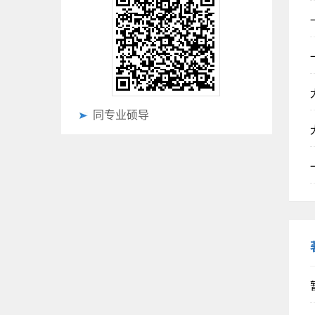
同专业硕导