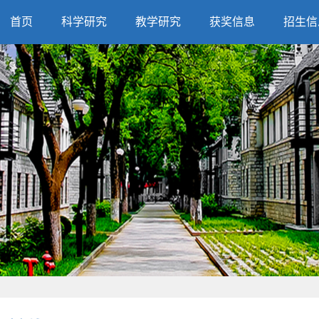
首页
科学研究
教学研究
获奖信息
招生信