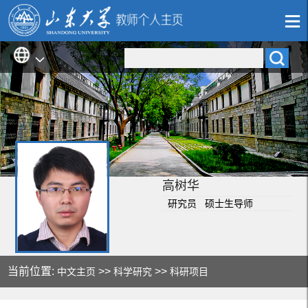
高树华
研究员 硕士生导师
当前位置:
>>
>>
中文主页
科学研究
科研项目