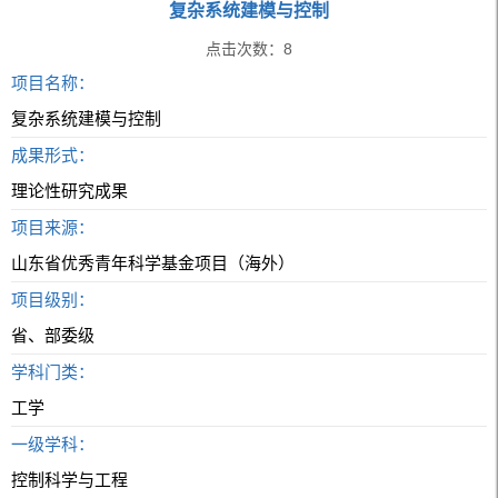
复杂系统建模与控制
点击次数：
8
项目名称：
复杂系统建模与控制
成果形式：
理论性研究成果
项目来源：
山东省优秀青年科学基金项目（海外）
项目级别：
省、部委级
学科门类：
工学
一级学科：
控制科学与工程