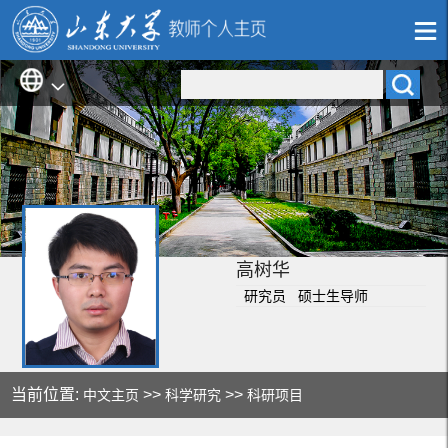
高树华
研究员 硕士生导师
当前位置:
>>
>>
中文主页
科学研究
科研项目