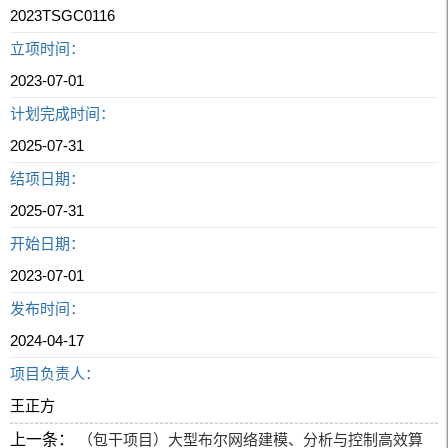
2023TSGC0116
立项时间：
2023-07-01
计划完成时间：
2025-07-31
结项日期：
2025-07-31
开始日期：
2023-07-01
发布时间：
2024-04-17
项目负责人：
王正方
上一条：
（包干项目）大型布尔网络建模、分析与控制高效算