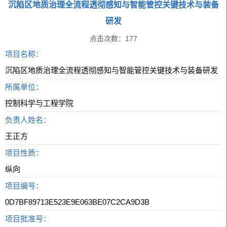
沉陷区地质治理全流程透彻感知与智能管控关键技术与装备
研发
点击次数：
177
项目名称：
沉陷区地质治理全流程透彻感知与智能管控关键技术与装备研发
所属单位：
控制科学与工程学院
负责人姓名：
王正方
项目性质：
纵向
项目编号：
0D7BF89713E523E9E063BE07C2CA9D3B
项目批准号：