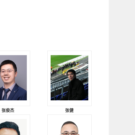
张俊杰
张健