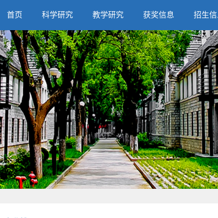
首页
科学研究
教学研究
获奖信息
招生信