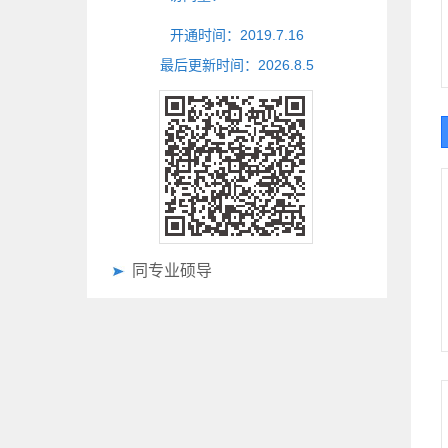
开通时间：
2019
.
7
.
16
最后更新时间：
2026
.
8
.
5
同专业硕导