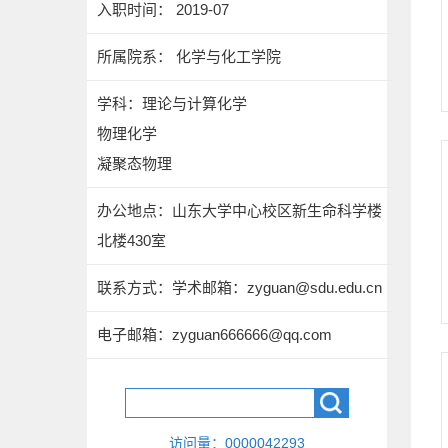
入职时间： 2019-07
所属院系： 化学与化工学院
学科：理论与计算化学
物理化学
凝聚态物理
办公地点：山东大学中心校区新生命科学楼
北楼430室
联系方式：
学术邮箱：zyguan@sdu.edu.cn
电子邮箱：
zyguan666666@qq.com
访问量：
0000042293