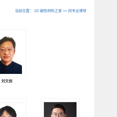
当前位置：
2D 磁性材料之家
>> 同专业博导
刘文剑