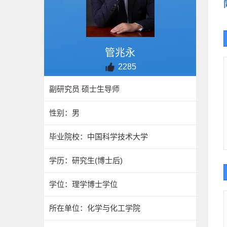
管兆永
2285
副研究员 硕士生导师
性别：男
毕业院校：中国科学技术大学
学历：研究生(博士后)
学位：理学博士学位
所在单位：化学与化工学院