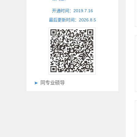
开通时间：
2019
.
7
.
16
最后更新时间：
2026
.
8
.
5
同专业硕导