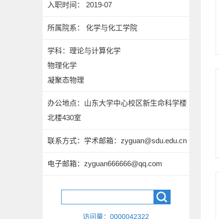
入职时间： 2019-07
所属院系： 化学与化工学院
学科：理论与计算化学
物理化学
凝聚态物理
办公地点：山东大学中心校区新生命科学楼
北楼430室
联系方式：
学术邮箱：zyguan@sdu.edu.cn
电子邮箱：
zyguan666666@qq.com
访问量：
0000042322