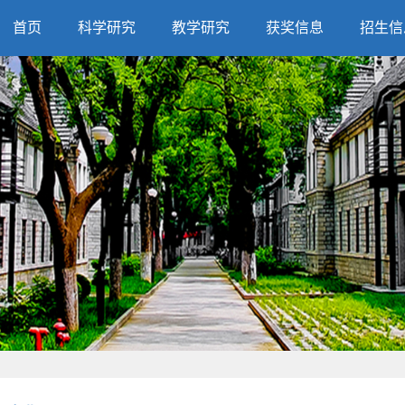
首页
科学研究
教学研究
获奖信息
招生信