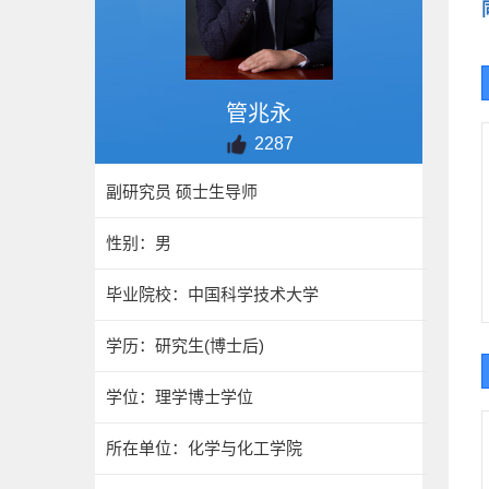
管兆永
2287
副研究员 硕士生导师
性别：男
毕业院校：中国科学技术大学
学历：研究生(博士后)
学位：理学博士学位
所在单位：化学与化工学院