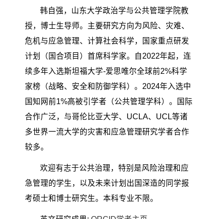
韩自强，山东大学政治学与公共管理学院教
授，博士生导师。主要研究方向为风险、灾难、
危机与应急管理、计算社会科学，国家重点研发
计划（国合项目）首席科学家。自2022年起，连
续多年入选斯坦福大学-爱思唯尔全球前2%科学
家榜（战略、安全和防御学科）。2024年入选中
国知网前1%高被引学者（公共管理学科）。国际
合作广泛，与哥伦比亚大学、UCLA、UCL等诸
多世界一流大学的灾害和应急管理研究学者合作
较多。
欢迎有志于公共治理，特别是风险治理和应
急管理的学生，以及未来计划出国深造的同学报
考硕士和博士研究生。本科专业不限。