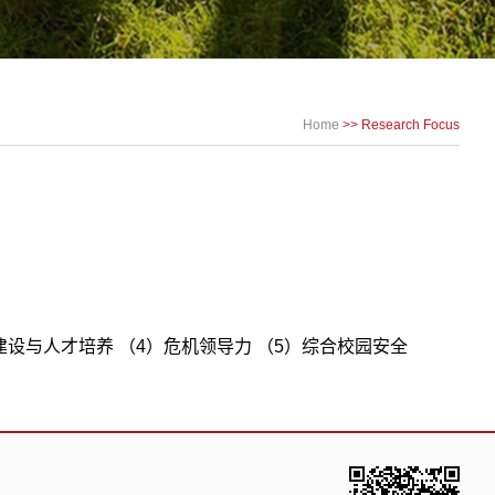
Home
>> Research Focus
设与人才培养 （4）危机领导力 （5）综合校园安全