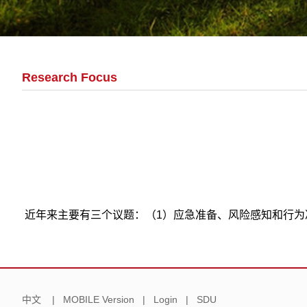
Research Focus
近年来主要有三个议题：（1）应急准备、风险感知和行为决
中文
|
MOBILE Version
|
Login
|
SDU