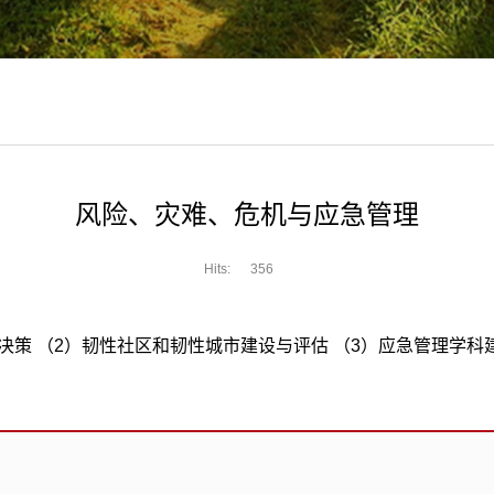
风险、灾难、危机与应急管理
Hits:
356
策 （2）韧性社区和韧性城市建设与评估 （3）应急管理学科建