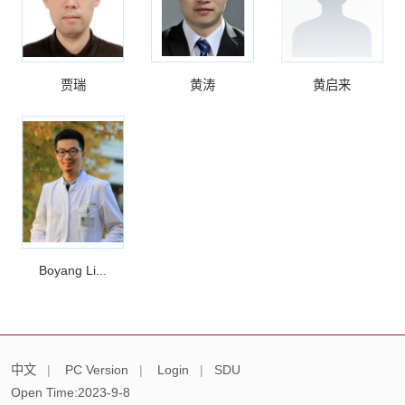
贾瑞
黄涛
黄启来
Boyang Li...
中文
|
PC Version
|
Login
|
SDU
Open Time:
2023
-
9
-
8