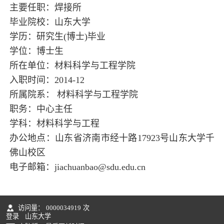
主要任职：焊接所
毕业院校：山东大学
学历：研究生(博士)毕业
学位：博士生
所在单位：材料科学与工程学院
入职时间：2014-12
所属院系： 材料科学与工程学院
职务：中心主任
学科：材料科学与工程
办公地点：山东省济南市经十路17923号山东大学千
佛山校区
电子邮箱：
jiachuanbao@sdu.edu.cn
访问量：
0000034919
次
登录
山东大学