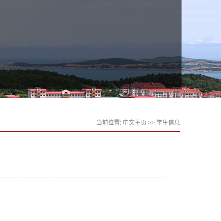
当前位置:
中文主页
>>
学生信息