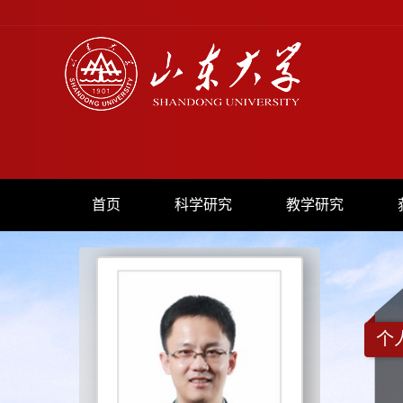
首页
科学研究
教学研究
个