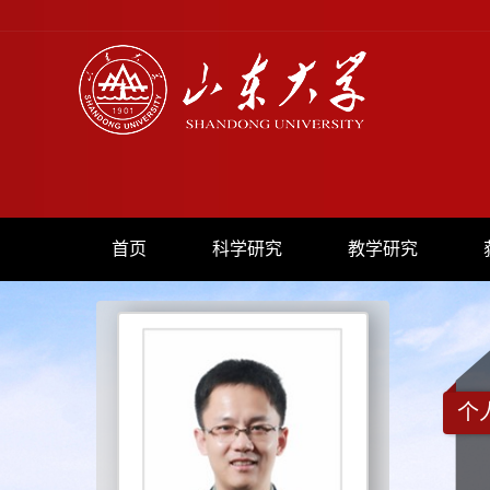
首页
科学研究
教学研究
个