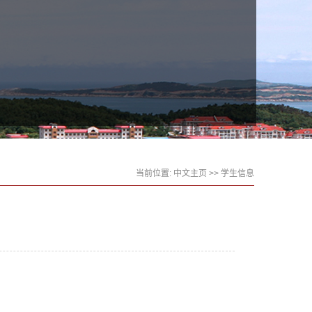
当前位置:
中文主页
>>
学生信息