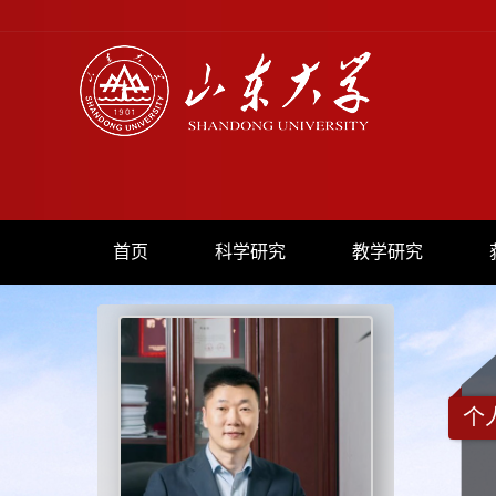
首页
科学研究
教学研究
个