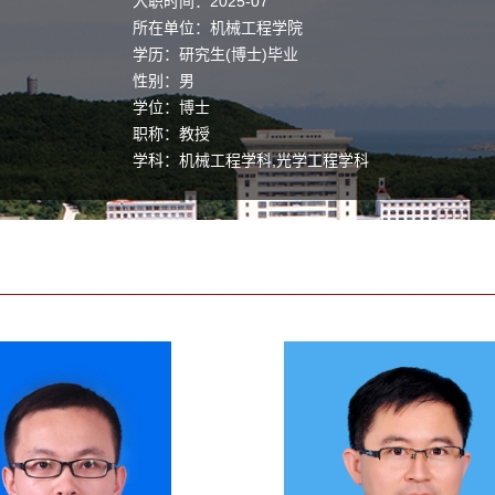
入职时间：2025-07
所在单位：机械工程学院
学历：研究生(博士)毕业
性别：男
学位：博士
职称：教授
学科：机械工程学科,光学工程学科